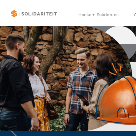
Hoekom Solidariteit