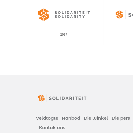
Veldtogte
Aanbod
Die winkel
Die pers
Kontak ons