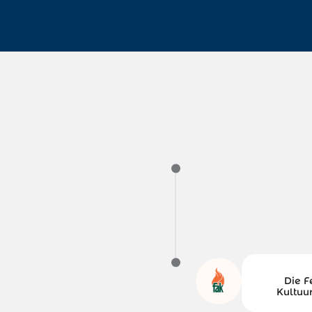
Die F
Kultuur