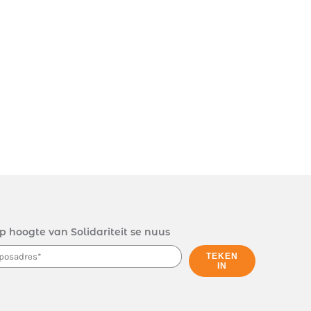
p hoogte van Solidariteit se nuus