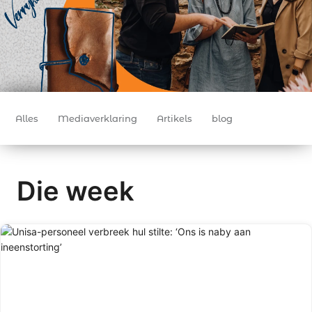
Alles
Mediaverklaring
Artikels
blog
Die week