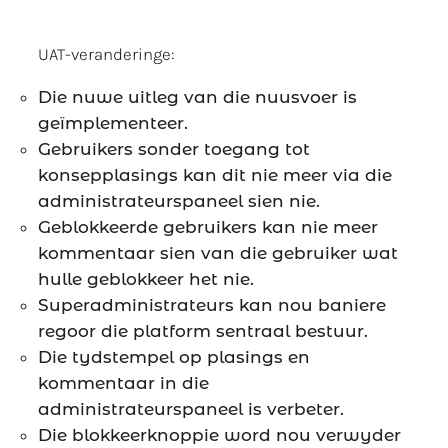
UAT-veranderinge:
Die nuwe uitleg van die nuusvoer is
geïmplementeer.
Gebruikers sonder toegang tot
konsepplasings kan dit nie meer via die
administrateurspaneel sien nie.
Geblokkeerde gebruikers kan nie meer
kommentaar sien van die gebruiker wat
hulle geblokkeer het nie.
Superadministrateurs kan nou baniere
regoor die platform sentraal bestuur.
Die tydstempel op plasings en
kommentaar in die
administrateurspaneel is verbeter.
Die blokkeerknoppie word nou verwyder