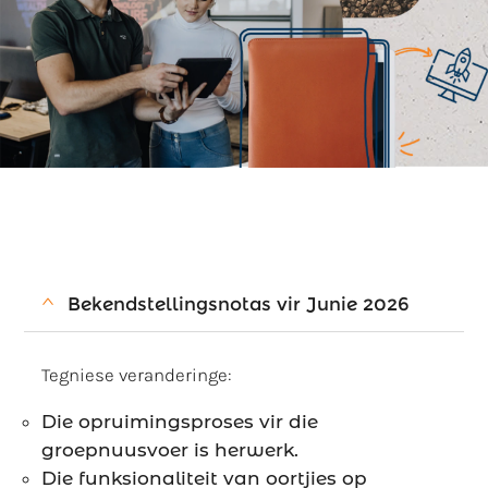
Bekendstellingsnotas vir Junie 2026
Tegniese veranderinge:
Die opruimingsproses vir die
groepnuusvoer is herwerk.
Die funksionaliteit van oortjies op