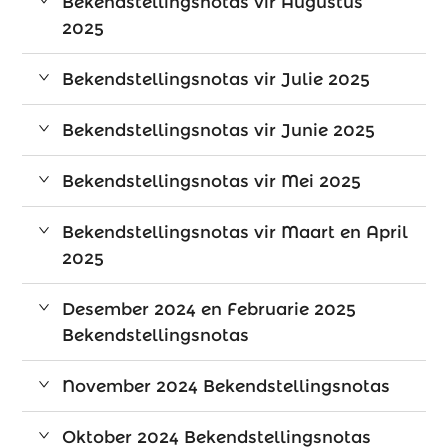
Bekendstellingsnotas vir Augustus
2025
Bekendstellingsnotas vir Julie 2025
Bekendstellingsnotas vir Junie 2025
Bekendstellingsnotas vir Mei 2025
Bekendstellingsnotas vir Maart en April
2025
Desember 2024 en Februarie 2025
Bekendstellingsnotas
November 2024 Bekendstellingsnotas
Oktober 2024 Bekendstellingsnotas