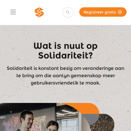
Registreer gratis
Wat is nuut op
Solidariteit?
Solidariteit is konstant besig om veranderinge aan
te bring om die aanlyn gemeenskap meer
gebruikersvriendelik te maak.