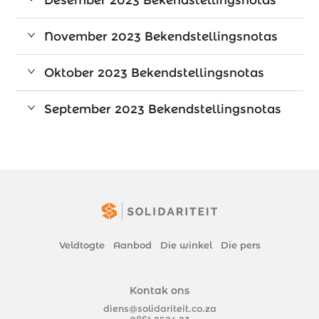
Desember 2023 Bekendstellingsnotas
November 2023 Bekendstellingsnotas
Oktober 2023 Bekendstellingsnotas
September 2023 Bekendstellingsnotas
Veldtogte
Aanbod
Die winkel
Die pers
Kontak ons
diens@solidariteit.co.za
0861 2524 23