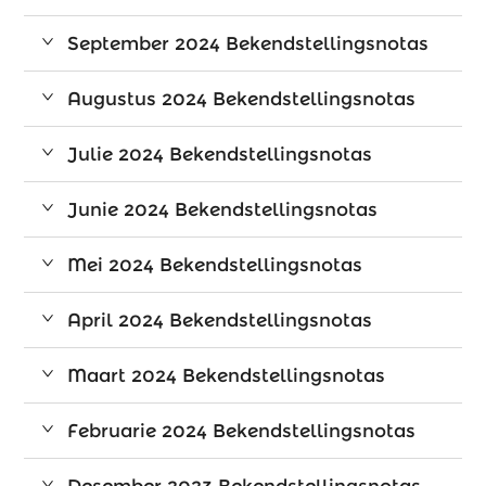
September 2024 Bekendstellingsnotas
Augustus 2024 Bekendstellingsnotas
Julie 2024 Bekendstellingsnotas
Junie 2024 Bekendstellingsnotas
Mei 2024 Bekendstellingsnotas
April 2024 Bekendstellingsnotas
Maart 2024 Bekendstellingsnotas
Februarie 2024 Bekendstellingsnotas