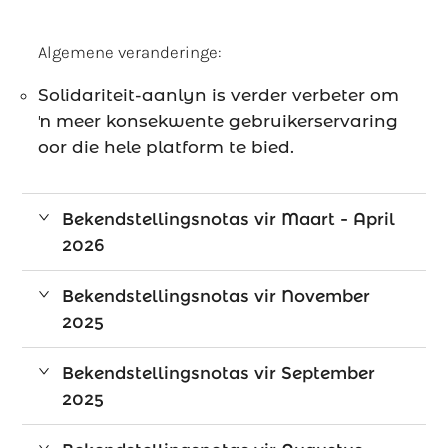
Algemene veranderinge:
Solidariteit-aanlyn is verder verbeter om
ŉ meer konsekwente gebruikerservaring
oor die hele platform te bied.
Bekendstellingsnotas vir Maart - April
2026
Bekendstellingsnotas vir November
2025
Bekendstellingsnotas vir September
2025