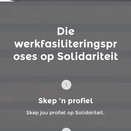
Die
werkfasiliteringspr
oses op Solidariteit
Skep 'n profiel
Skep jou profiel op Solidariteit.