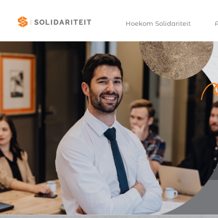
Hoekom Solidariteit